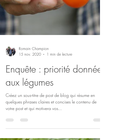
Romain Champion
15 nov. 2020
1 min de lecture
Enquête : priorité donnée
aux légumes
Créez un sous-titre de post de blog qui résume en
quelques phrases claires et concises le contenu de