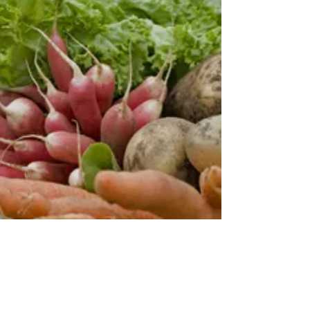
votre post et qui motivera vos...