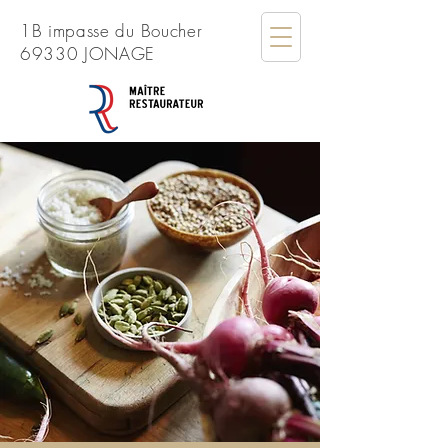
1B impasse du Boucher
69330 JONAGE